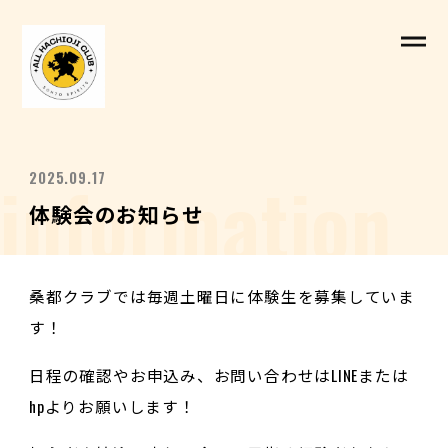
information
2025.09.17
体験会のお知らせ
桑都クラブでは毎週土曜日に体験生を募集していま
す！
日程の確認やお申込み、お問い合わせはLINEまたは
hpよりお願いします！