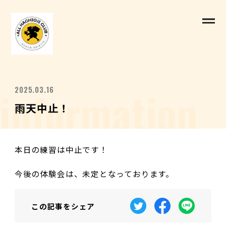
information
2025.03.16
雨天中止！
本日の練習は中止です！
今後の体験会は、未定となっております。
この記事を
シェア