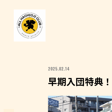
2025.02.14
早期入団特典